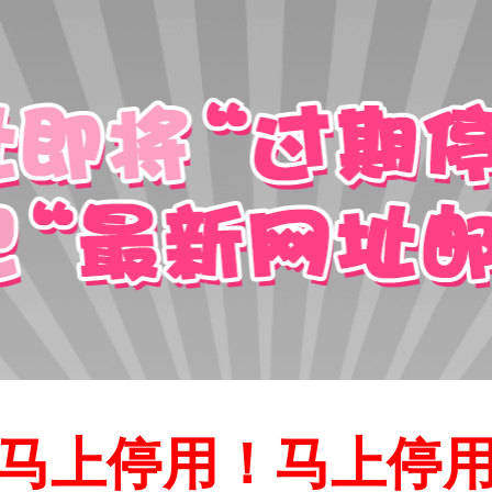
马上停用！马上停